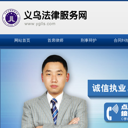
网站首页
首席律师
刑事辩护
合同纠