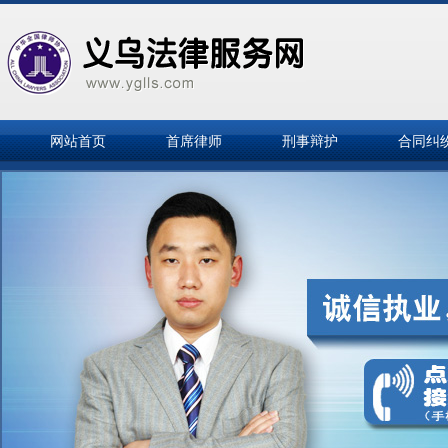
网站首页
首席律师
刑事辩护
合同纠