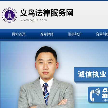
网站首页
首席律师
刑事辩护
合同纠