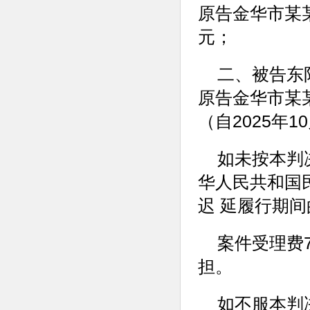
原告金华市某
元；
二、被告东
原告金华市某某
（自2025年
如未按本判
华人民共和国
迟 延履行期
案件受理费
担。
如不服本判