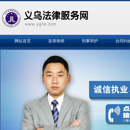
网站首页
首席律师
刑事辩护
合同纠